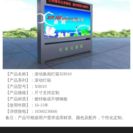
【产品名称】：滚动换画灯箱XH010
【产品系列】：滚动灯箱
【产品型号】：XH010
【产品规格】：尺寸支持定制
【产品材质】：镀锌板或不锈钢板
【使用年限】：10-15年
【详情致电】：18360230666
备注：产品可根据用户需求选用材质、颜色及配件，个性化定制。